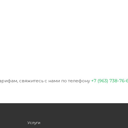
арифам, свяжитесь с нами по телефону
+7 (963) 738-76-
Услуги