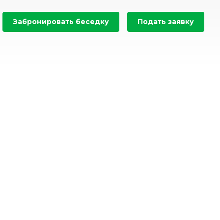
Забронировать беседку
Подать заявку