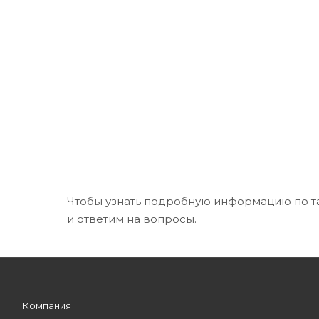
Чтобы узнать подробную информацию по т
и ответим на вопросы.
Компания