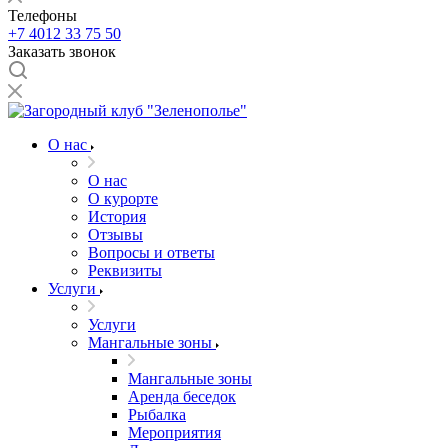
Телефоны
+7 4012 33 75 50
Заказать звонок
О нас
О нас
О курорте
История
Отзывы
Вопросы и ответы
Реквизиты
Услуги
Услуги
Мангальные зоны
Мангальные зоны
Аренда беседок
Рыбалка
Мероприятия