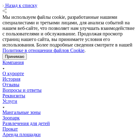
Назад к списку
Мы используем файлы cookie, разработанные нашими
специалистами и третьими лицами, для анализа событий на
нашем веб-сайте, что позволяет нам улучшать взаимодействие
с пользователями и обслуживание. Продолжая просмотр
страниц нашего сайта, вы принимаете условия его
использования. Более подробные сведения смотрите в нашей
Политике в отношении файлов Cookie
.
Принимаю
Компания
О курорте
История
Отзывы
Вопросы и ответы
Реквизиты
Услуги
Мангальные зоны
Зоопарк
Развлечения для детей
Прокат
Аренда площадки