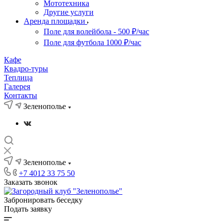
Мототехника
Другие услуги
Аренда площадки
Поле для волейбола - 500 ₽/час
Поле для футбола 1000 ₽/час
Кафе
Квадро-туры
Теплица
Галерея
Контакты
Зеленополье
Зеленополье
+7 4012 33 75 50
Заказать звонок
Забронировать беседку
Подать заявку