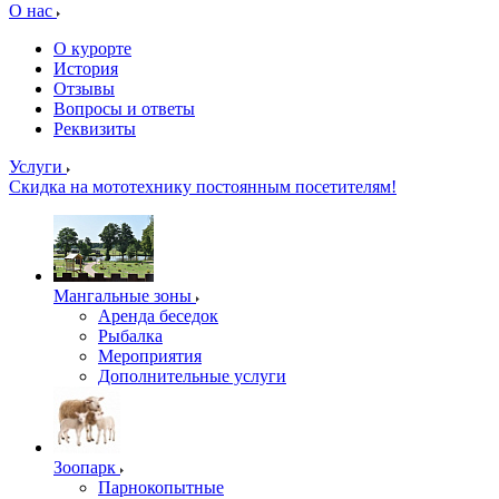
О нас
О курорте
История
Отзывы
Вопросы и ответы
Реквизиты
Услуги
Скидка на мототехнику постоянным посетителям!
Мангальные зоны
Аренда беседок
Рыбалка
Мероприятия
Дополнительные услуги
Зоопарк
Парнокопытные