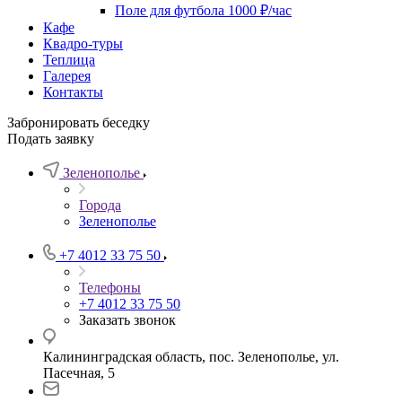
Поле для футбола 1000 ₽/час
Кафе
Квадро-туры
Теплица
Галерея
Контакты
Забронировать беседку
Подать заявку
Зеленополье
Города
Зеленополье
+7 4012 33 75 50
Телефоны
+7 4012 33 75 50
Заказать звонок
Калининградская область, пос. Зеленополье, ул.
Пасечная, 5