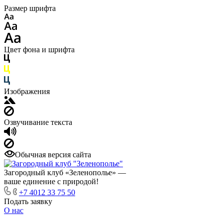
Размер шрифта
Цвет фона и шрифта
Изображения
Озвучивание текста
Обычная версия сайта
Загородный клуб «Зеленополье» —
ваше единение с природой!
+7 4012 33 75 50
Подать заявку
О нас