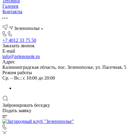
Теплица
Галерея
Контакты
Зеленополье
+7 4012 33 75 50
Заказать звонок
E-mail
info@zelenopole.ru
Адрес
Калининградская область, пос. Зеленополье, ул. Пасечная, 5
Режим работы
Ср. – Вс.: с 10:00 до 20:00
Забронировать беседку
Подать заявку