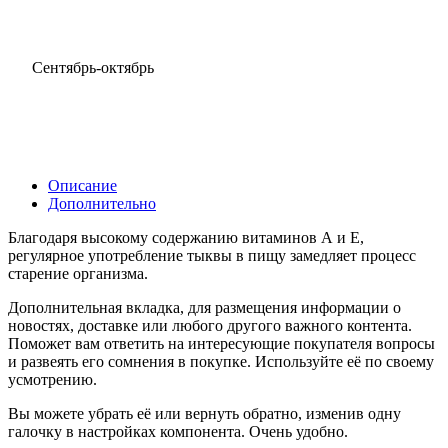
Сентябрь-октябрь
Описание
Дополнительно
Благодаря высокому содержанию витаминов А и Е,
регулярное употребление тыквы в пищу замедляет процесс
старение организма.
Дополнительная вкладка, для размещения информации о
новостях, доставке или любого другого важного контента.
Поможет вам ответить на интересующие покупателя вопросы
и развеять его сомнения в покупке. Используйте её по своему
усмотрению.
Вы можете убрать её или вернуть обратно, изменив одну
галочку в настройках компонента. Очень удобно.