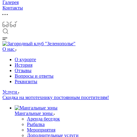
Галерея
Контакты
О нас
О курорте
История
Отзывы
Вопросы и ответы
Реквизиты
Услуги
Скидка на мототехнику постоянным посетителям!
Мангальные зоны
Аренда беседок
Рыбалка
Мероприятия
Дополнительные услуги