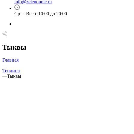
info@zelenopole.ru
Ср. – Вс.: с 10:00 до 20:00
Тыквы
Главная
—
Теплица
—
Тыквы