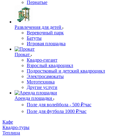
Пернатые
Развлечения для детей
Веревочный парк
Батуты
Игровая площадка
Прокат
Квадро-гигант
Взрослый квадроцикл
Подростковый и детский квадроцикл
Электросамокаты
Мототехника
Другие услуги
Аренда площадки
Поле для волейбола - 500 ₽/час
Поле для футбола 1000 ₽/час
Кафе
Квадро-туры
Теплица